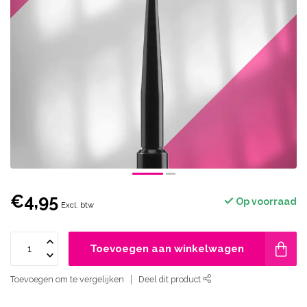
€4,95
Op voorraad
Excl. btw
Toevoegen aan winkelwagen
Toevoegen om te vergelijken
Deel dit product