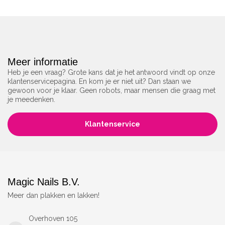
Meer informatie
Heb je een vraag? Grote kans dat je het antwoord vindt op onze
klantenservicepagina. En kom je er niet uit? Dan staan we
gewoon voor je klaar. Geen robots, maar mensen die graag met
je meedenken.
Klantenservice
Magic Nails B.V.
Meer dan plakken en lakken!
Overhoven 105