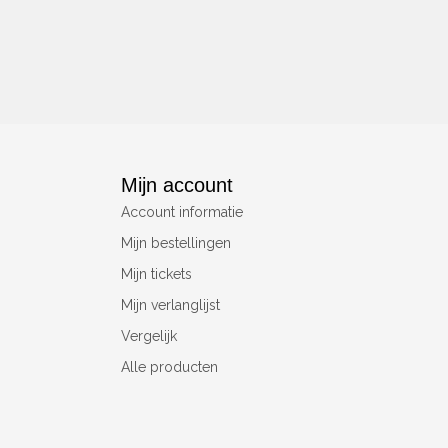
Mijn account
Account informatie
Mijn bestellingen
Mijn tickets
Mijn verlanglijst
Vergelijk
Alle producten