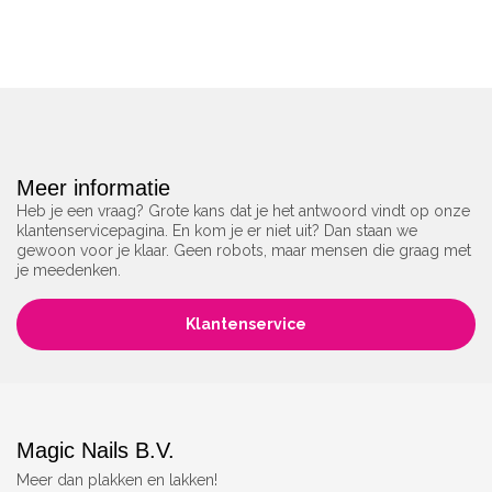
Meer informatie
Heb je een vraag? Grote kans dat je het antwoord vindt op onze
klantenservicepagina. En kom je er niet uit? Dan staan we
gewoon voor je klaar. Geen robots, maar mensen die graag met
je meedenken.
Klantenservice
Magic Nails B.V.
Meer dan plakken en lakken!