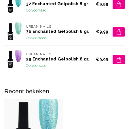
32 Enchanted Gelpolish 8 gr.
€9,99
Op voorraad
URBAN NAILS
36 Enchanted Gelpolish 8 gr.
€9,99
Op voorraad
URBAN NAILS
29 Enchanted Gelpolish 8 gr.
€9,99
Op voorraad
Recent bekeken