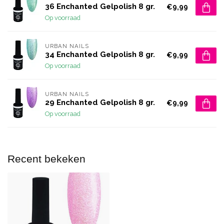
36 Enchanted Gelpolish 8 gr.
€9,99
Op voorraad
URBAN NAILS
34 Enchanted Gelpolish 8 gr.
€9,99
Op voorraad
URBAN NAILS
29 Enchanted Gelpolish 8 gr.
€9,99
Op voorraad
Recent bekeken