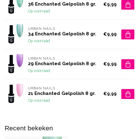
36 Enchanted Gelpolish 8 gr.
€9,99
Op voorraad
URBAN NAILS
34 Enchanted Gelpolish 8 gr.
€9,99
Op voorraad
URBAN NAILS
29 Enchanted Gelpolish 8 gr.
€9,99
Op voorraad
URBAN NAILS
21 Enchanted Gelpolish 8 gr.
€9,99
Op voorraad
Recent bekeken