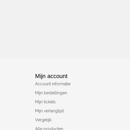
Mijn account
Account informatie
Mijn bestellingen
Mijn tickets
Mijn verlanglijst
Vergelijk
Alle producten