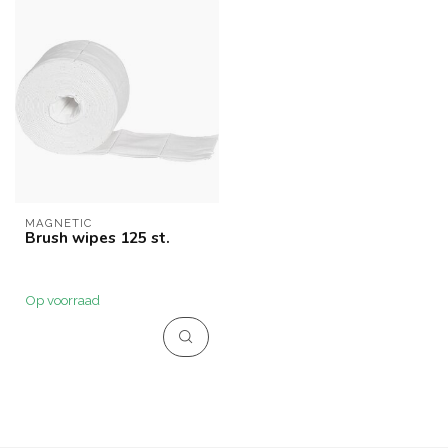
MAGNETIC
Brush wipes 125 st.
Op voorraad