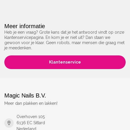
Meer informatie
Heb je een vraag? Grote kans dat je het antwoord vindt op onze
klantenservicepagina. En kom je er niet uit? Dan staan we
gewoon voor je klaar. Geen robots, maar mensen die graag met
je meedenken.
Klantenservice
Magic Nails B.V.
Meer dan plakken en lakken!
Overhoven 105
6136 EC Sittard
Nederland