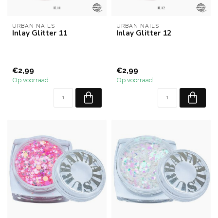
URBAN NAILS
URBAN NAILS
Inlay Glitter 11
Inlay Glitter 12
€2,99
€2,99
Op voorraad
Op voorraad