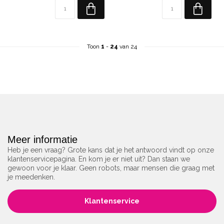
Toon
1
-
24
van 24
Meer informatie
Heb je een vraag? Grote kans dat je het antwoord vindt op onze
klantenservicepagina. En kom je er niet uit? Dan staan we
gewoon voor je klaar. Geen robots, maar mensen die graag met
je meedenken.
Klantenservice