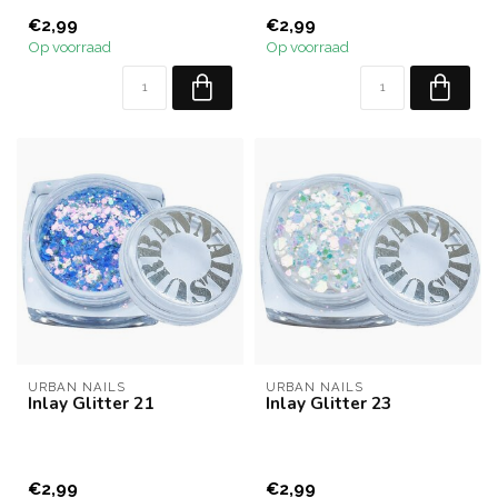
€2,99
€2,99
Op voorraad
Op voorraad
URBAN NAILS
URBAN NAILS
Inlay Glitter 21
Inlay Glitter 23
€2,99
€2,99