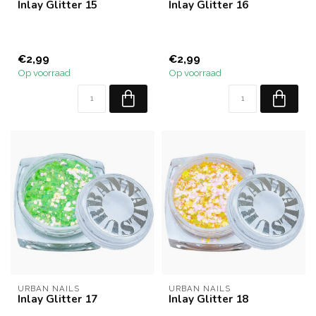
Inlay Glitter 15
Inlay Glitter 16
€2,99
€2,99
Op voorraad
Op voorraad
URBAN NAILS
URBAN NAILS
Inlay Glitter 17
Inlay Glitter 18