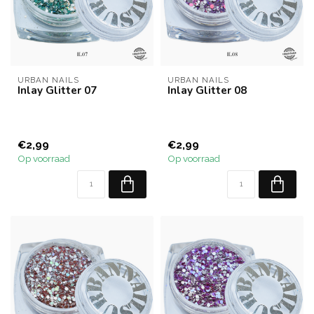
URBAN NAILS
URBAN NAILS
Inlay Glitter 07
Inlay Glitter 08
€2,99
€2,99
Op voorraad
Op voorraad