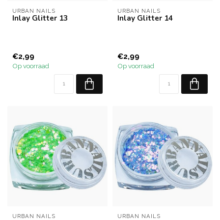
URBAN NAILS
URBAN NAILS
Inlay Glitter 13
Inlay Glitter 14
€2,99
€2,99
Op voorraad
Op voorraad
URBAN NAILS
URBAN NAILS