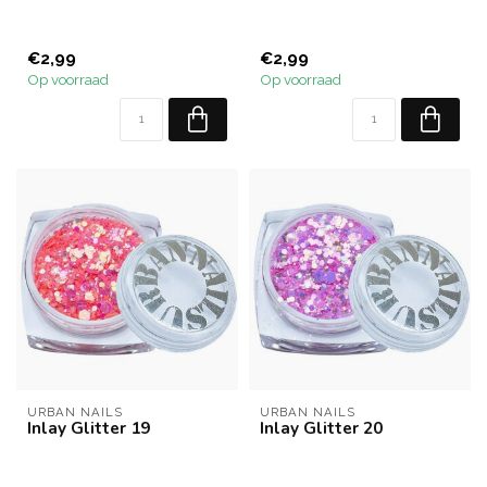
€2,99
€2,99
Op voorraad
Op voorraad
URBAN NAILS
URBAN NAILS
Inlay Glitter 19
Inlay Glitter 20