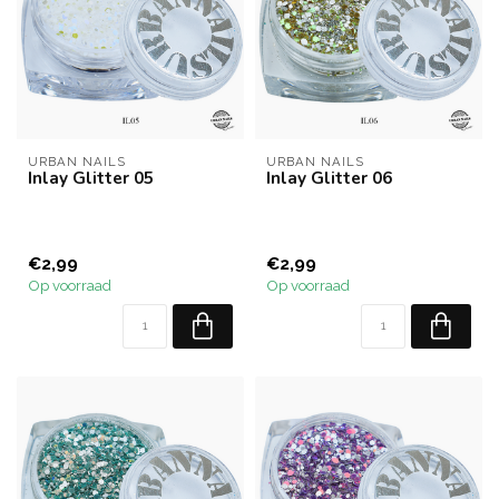
URBAN NAILS
URBAN NAILS
Inlay Glitter 05
Inlay Glitter 06
€2,99
€2,99
Op voorraad
Op voorraad