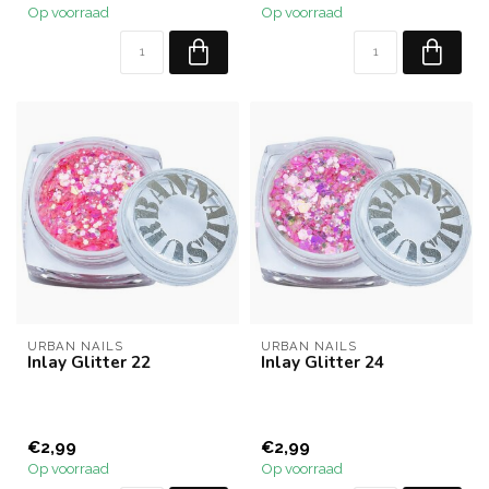
Op voorraad
Op voorraad
URBAN NAILS
URBAN NAILS
Inlay Glitter 22
Inlay Glitter 24
€2,99
€2,99
Op voorraad
Op voorraad