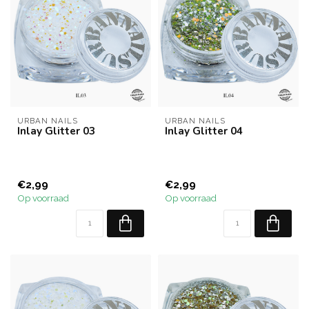
URBAN NAILS
URBAN NAILS
Inlay Glitter 03
Inlay Glitter 04
€2,99
€2,99
Op voorraad
Op voorraad