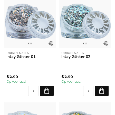
URBAN NAILS
URBAN NAILS
Inlay Glitter 01
Inlay Glitter 02
€2,99
€2,99
Op voorraad
Op voorraad