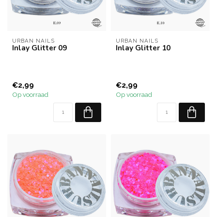
URBAN NAILS
URBAN NAILS
Inlay Glitter 09
Inlay Glitter 10
€2,99
€2,99
Op voorraad
Op voorraad