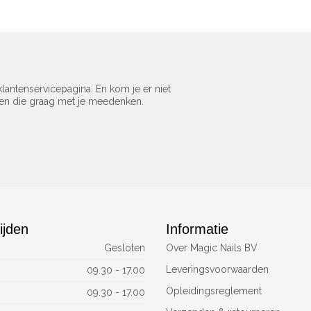
lantenservicepagina. En kom je er niet
sen die graag met je meedenken.
ijden
Informatie
Gesloten
Over Magic Nails BV
Leveringsvoorwaarden
09.30 - 17.00
Opleidingsreglement
09.30 - 17.00