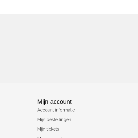
Mijn account
Account informatie
Mijn bestellingen
Mijn tickets