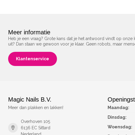
Meer informatie
Heb je een vraag? Grote kans dat je het antwoord vindt op onze k
uit? Dan staan we gewoon voor je klaar. Geen robots, maar men
Klantenservice
Magic Nails B.V.
Openingst
Meer dan plakken en lakken!
Maandag:
Dinsdag:
Overhoven 105
Woensdag:
6136 EC Sittard
Nederland