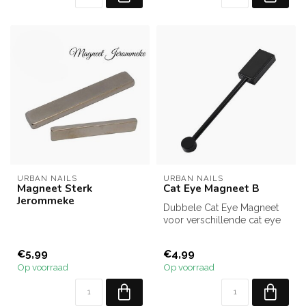
URBAN NAILS
URBAN NAILS
Magneet Sterk
Cat Eye Magneet B
Jerommeke
Dubbele Cat Eye Magneet
voor verschillende cat eye
designs.
€5,99
€4,99
Op voorraad
Op voorraad