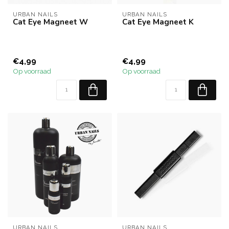
URBAN NAILS
URBAN NAILS
Cat Eye Magneet W
Cat Eye Magneet K
€4,99
€4,99
Op voorraad
Op voorraad
URBAN NAILS
URBAN NAILS