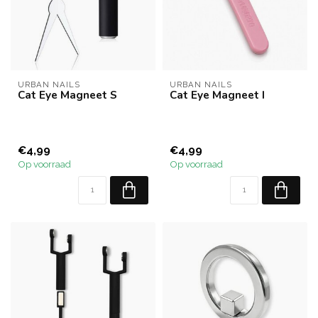
URBAN NAILS
URBAN NAILS
Cat Eye Magneet S
Cat Eye Magneet I
€4,99
€4,99
Op voorraad
Op voorraad