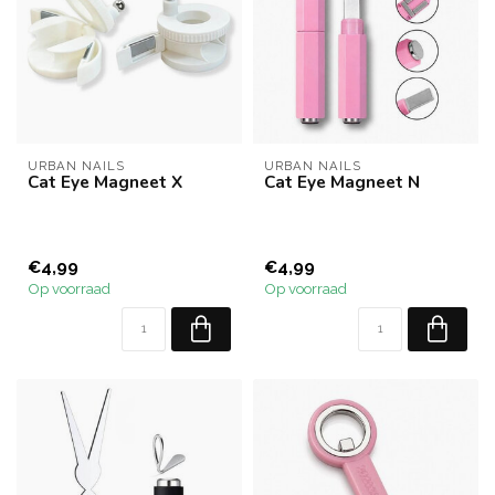
URBAN NAILS
URBAN NAILS
Cat Eye Magneet X
Cat Eye Magneet N
€4,99
€4,99
Op voorraad
Op voorraad