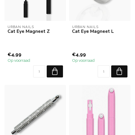
URBAN NAILS
URBAN NAILS
Cat Eye Magneet Z
Cat Eye Magneet L
€4,99
€4,99
Op voorraad
Op voorraad