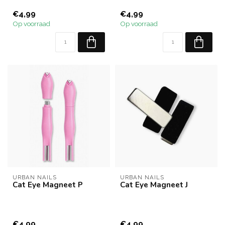
€4,99
€4,99
Op voorraad
Op voorraad
URBAN NAILS
URBAN NAILS
Cat Eye Magneet P
Cat Eye Magneet J
€4,99
€4,99