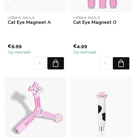
URBAN NAILS
URBAN NAILS
Cat Eye Magneet A
Cat Eye Magneet O
€9,99
€4,99
Op voorraad
Op voorraad