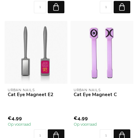
URBAN NAILS
URBAN NAILS
Cat Eye Magneet E2
Cat Eye Magneet C
€4,99
€4,99
Op voorraad
Op voorraad