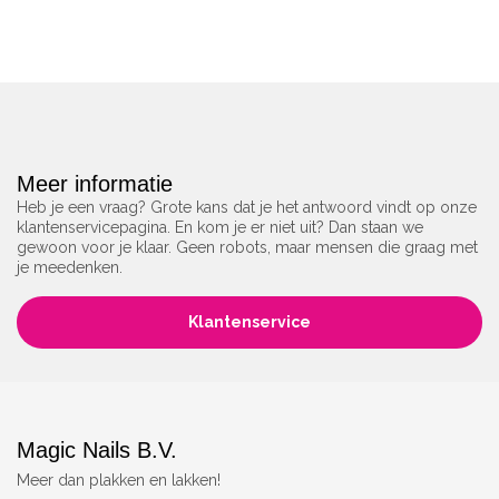
Meer informatie
Heb je een vraag? Grote kans dat je het antwoord vindt op onze
klantenservicepagina. En kom je er niet uit? Dan staan we
gewoon voor je klaar. Geen robots, maar mensen die graag met
je meedenken.
Klantenservice
Magic Nails B.V.
Meer dan plakken en lakken!