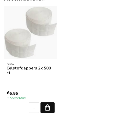
DIVA
Celstofdeppers 2x 500
st.
€5,95
Op voorraad