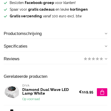
Besloten
Facebook-groep
voor klanten!
Spaar voor
gratis cadeaus
en leuke
kortingen
Gratis verzending
vanaf 100 euro excl. btw
Productomschrijving
Specificaties
Reviews
Gerelateerde producten
DIVA
Diamond Dual Wave LED
€119,95
Lamp White
Op voorraad