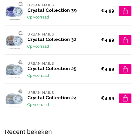
URBAN NAILS
Crystal Collection 39
€4,99
Op voorraad
URBAN NAILS
Crystal Collection 32
€4,99
Op voorraad
URBAN NAILS
Crystal Collection 25
€4,99
Op voorraad
URBAN NAILS
Crystal Collection 24
€4,99
Op voorraad
Recent bekeken