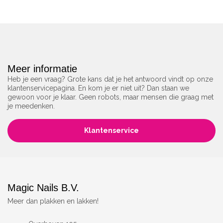
Meer informatie
Heb je een vraag? Grote kans dat je het antwoord vindt op onze
klantenservicepagina. En kom je er niet uit? Dan staan we
gewoon voor je klaar. Geen robots, maar mensen die graag met
je meedenken.
Klantenservice
Magic Nails B.V.
Meer dan plakken en lakken!