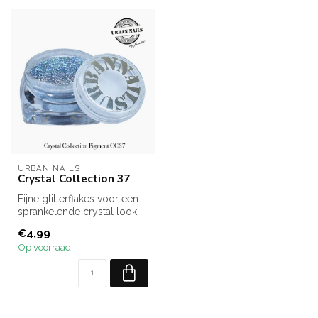
URBAN NAILS
Crystal Collection 37
Fijne glitterflakes voor een
sprankelende crystal look.
€4,99
Op voorraad