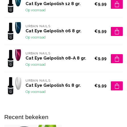
Cat Eye Gelpolish 12 8 gr.
€9,99
Op voorraad
URBAN NAILS
Cat Eye Gelpolish 06 8 gr.
€9,99
Op voorraad
URBAN NAILS
Cat Eye Gelpolish 08-A 8 gr.
€9,99
Op voorraad
URBAN NAILS
Cat Eye Gelpolish 61 8 gr.
€9,99
Op voorraad
Recent bekeken