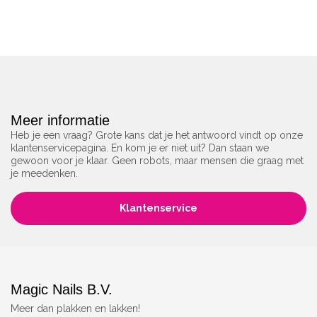
Meer informatie
Heb je een vraag? Grote kans dat je het antwoord vindt op onze
klantenservicepagina. En kom je er niet uit? Dan staan we
gewoon voor je klaar. Geen robots, maar mensen die graag met
je meedenken.
Klantenservice
Magic Nails B.V.
Meer dan plakken en lakken!