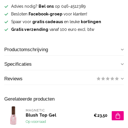
Advies nodig?
Bel ons
op 046-4512389
Besloten
Facebook-groep
voor klanten!
Spaar voor
gratis cadeaus
en leuke
kortingen
Gratis verzending
vanaf 100 euro excl. btw
Productomschrijving
Specificaties
Reviews
Gerelateerde producten
MAGNETIC
Blush Top Gel
€23,50
Op voorraad