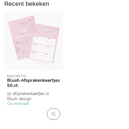
Recent bekeken
MAGNETIC
Blush Afsprakenkaartjes
50 st.
50 afsprakenkaartjes in
Blush design
Op voorraad