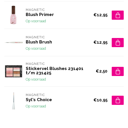
MAGNETIC
Blush Primer
€12,95
Op voorraad
MAGNETIC
Blush Brush
€12,95
Op voorraad
MAGNETIC
Stickervel Blushes 231401
€2,50
t/m 231425
Op voorraad
MAGNETIC
Syl's Choice
€10,95
Op voorraad