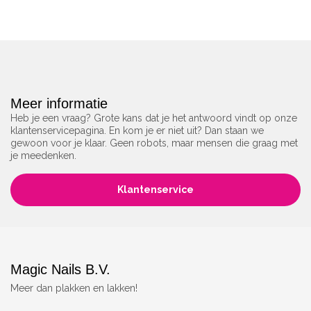
Meer informatie
Heb je een vraag? Grote kans dat je het antwoord vindt op onze
klantenservicepagina. En kom je er niet uit? Dan staan we
gewoon voor je klaar. Geen robots, maar mensen die graag met
je meedenken.
Klantenservice
Magic Nails B.V.
Meer dan plakken en lakken!