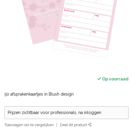
Op voorraad
50 afsprakenkaartjes in Blush design
Prijzen zichtbaar voor professionals, na inloggen
Toevoegen om te vergelijken
Deel dit product