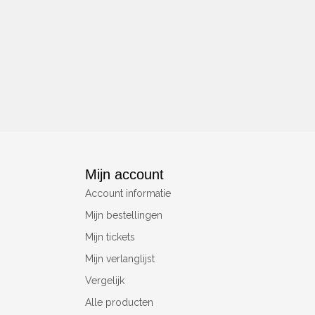
Mijn account
Account informatie
Mijn bestellingen
Mijn tickets
Mijn verlanglijst
Vergelijk
Alle producten