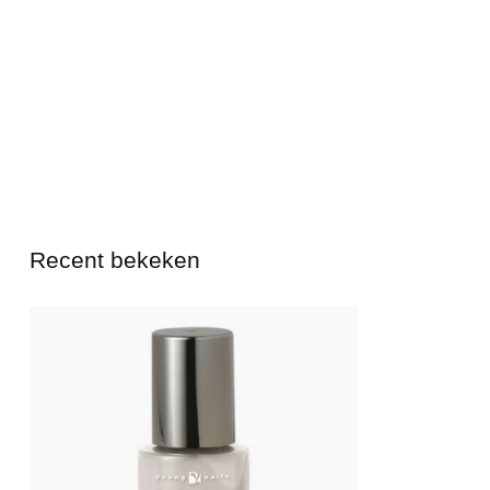
Recent bekeken