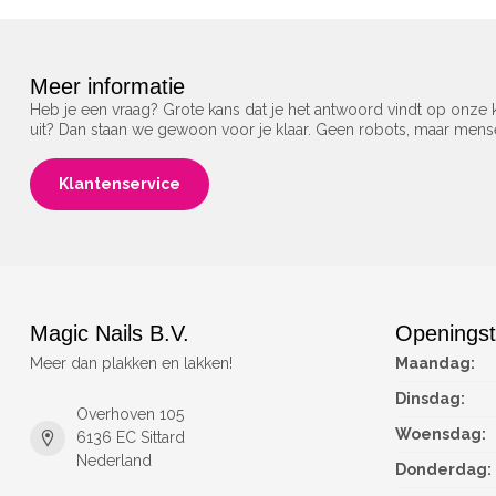
Meer informatie
Heb je een vraag? Grote kans dat je het antwoord vindt op onze k
uit? Dan staan we gewoon voor je klaar. Geen robots, maar men
Klantenservice
Magic Nails B.V.
Openingst
Meer dan plakken en lakken!
Maandag:
Dinsdag:
Overhoven 105
Woensdag:
6136 EC Sittard
Nederland
Donderdag: