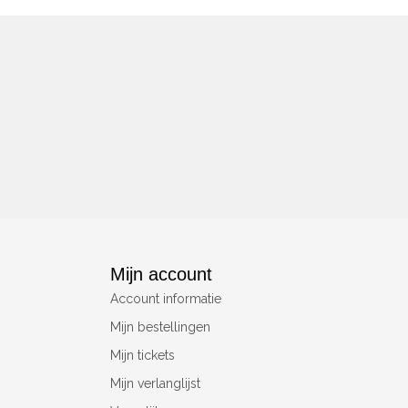
Mijn account
Account informatie
Mijn bestellingen
Mijn tickets
Mijn verlanglijst