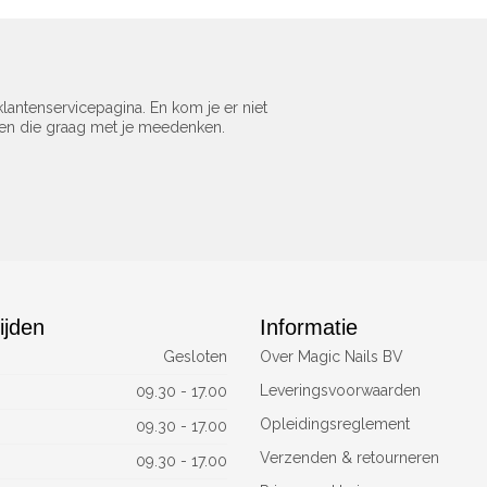
lantenservicepagina. En kom je er niet
sen die graag met je meedenken.
ijden
Informatie
Gesloten
Over Magic Nails BV
Leveringsvoorwaarden
09.30 - 17.00
Opleidingsreglement
09.30 - 17.00
Verzenden & retourneren
09.30 - 17.00