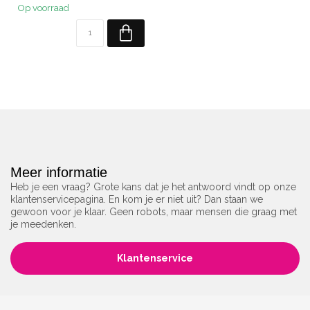
Op voorraad
Meer informatie
Heb je een vraag? Grote kans dat je het antwoord vindt op onze
klantenservicepagina. En kom je er niet uit? Dan staan we
gewoon voor je klaar. Geen robots, maar mensen die graag met
je meedenken.
Klantenservice