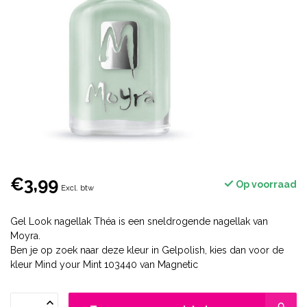
€3,99
Op voorraad
Excl. btw
Gel Look nagellak Théa is een sneldrogende nagellak van
Moyra.
Ben je op zoek naar deze kleur in Gelpolish, kies dan voor de
kleur Mind your Mint 103440 van Magnetic