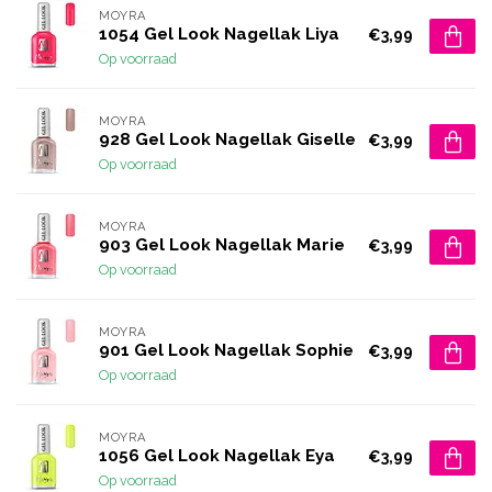
MOYRA
1054 Gel Look Nagellak Liya
€3,99
Op voorraad
MOYRA
928 Gel Look Nagellak Giselle
€3,99
Op voorraad
MOYRA
903 Gel Look Nagellak Marie
€3,99
Op voorraad
MOYRA
901 Gel Look Nagellak Sophie
€3,99
Op voorraad
MOYRA
1056 Gel Look Nagellak Eya
€3,99
Op voorraad