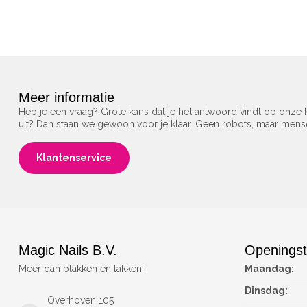
Meer informatie
Heb je een vraag? Grote kans dat je het antwoord vindt op onze k
uit? Dan staan we gewoon voor je klaar. Geen robots, maar men
Klantenservice
Magic Nails B.V.
Openingst
Meer dan plakken en lakken!
Maandag:
Dinsdag:
Overhoven 105