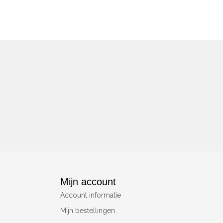
Mijn account
Account informatie
Mijn bestellingen