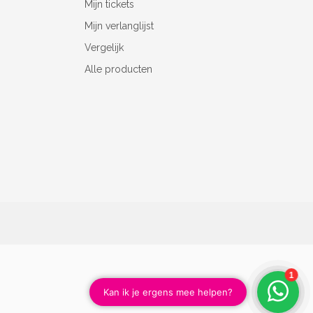
Mijn tickets
Mijn verlanglijst
Vergelijk
Alle producten