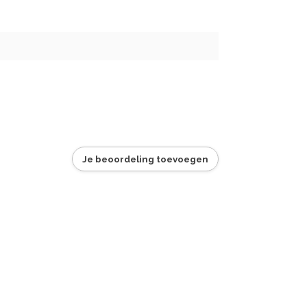
Je beoordeling toevoegen