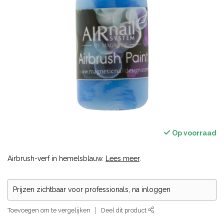
Op voorraad
Airbrush-verf in hemelsblauw.
Lees meer
.
Prijzen zichtbaar voor professionals, na inloggen
Toevoegen om te vergelijken
Deel dit product