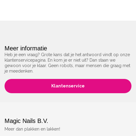
Meer informatie
Heb je een vraag? Grote kans dat je het antwoord vindt op onze
klantenservicepagina. En kom je er niet uit? Dan staan we
gewoon voor je klaar. Geen robots, maar mensen die graag met
je meedenken.
Klantenservice
Magic Nails B.V.
Meer dan plakken en lakken!