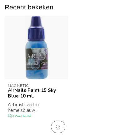
Recent bekeken
MAGNETIC
AirNails Paint 15 Sky
Blue 10 ml.
Airbrush-verf in
hemelsblauw.
Op voorraad