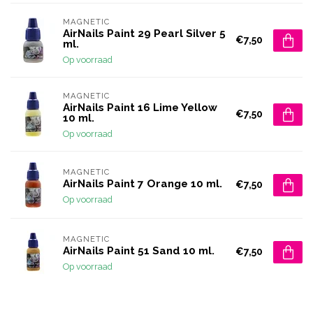
MAGNETIC
AirNails Paint 29 Pearl Silver 5
€7,50
ml.
Op voorraad
MAGNETIC
AirNails Paint 16 Lime Yellow
€7,50
10 ml.
Op voorraad
MAGNETIC
AirNails Paint 7 Orange 10 ml.
€7,50
Op voorraad
MAGNETIC
AirNails Paint 51 Sand 10 ml.
€7,50
Op voorraad