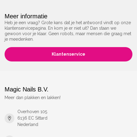
Meer informatie
Heb je een vraag? Grote kans dat je het antwoord vindt op onze
klantenservicepagina. En kom je er niet uit? Dan staan we
gewoon voor je klaar. Geen robots, maar mensen die graag met
je meedenken.
Klantenservice
Magic Nails B.V.
Meer dan plakken en lakken!
Overhoven 105
6136 EC Sittard
Nederland