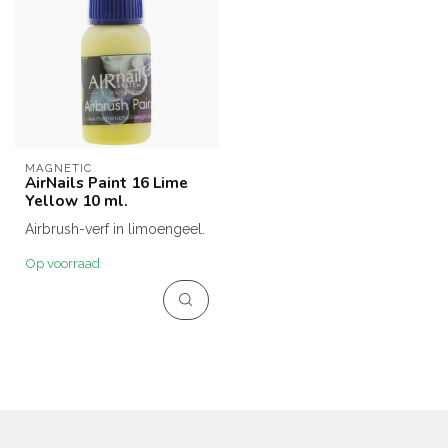
MAGNETIC
AirNails Paint 16 Lime
Yellow 10 ml.
Airbrush-verf in limoengeel.
Op voorraad