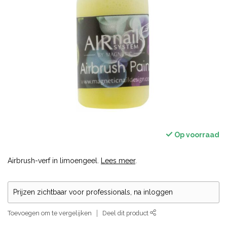
Op voorraad
Airbrush-verf in limoengeel.
Lees meer
.
Prijzen zichtbaar voor professionals, na inloggen
Toevoegen om te vergelijken
Deel dit product