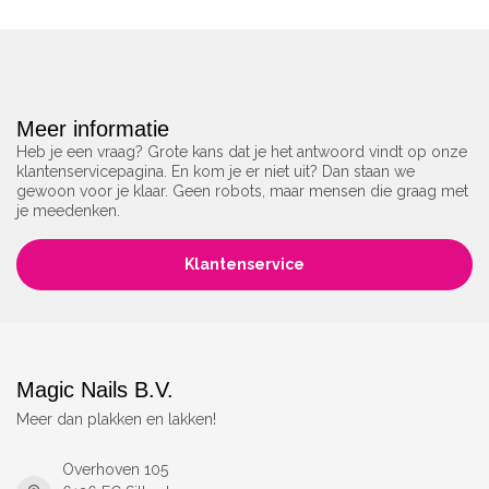
Meer informatie
Heb je een vraag? Grote kans dat je het antwoord vindt op onze
klantenservicepagina. En kom je er niet uit? Dan staan we
gewoon voor je klaar. Geen robots, maar mensen die graag met
je meedenken.
Klantenservice
Magic Nails B.V.
Meer dan plakken en lakken!
Overhoven 105