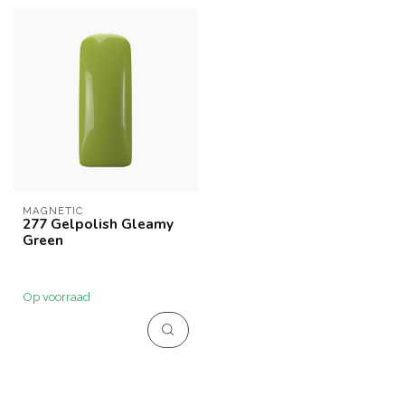
MAGNETIC
277 Gelpolish Gleamy
Green
Op voorraad