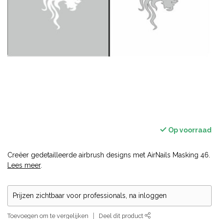
Op voorraad
Creëer gedetailleerde airbrush designs met AirNails Masking 46.
Lees meer
.
Prijzen zichtbaar voor professionals, na inloggen
Toevoegen om te vergelijken
Deel dit product