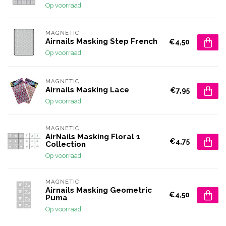
Op voorraad
MAGNETIC
Airnails Masking Step French
€4,50
Op voorraad
MAGNETIC
Airnails Masking Lace
€7,95
Op voorraad
MAGNETIC
AirNails Masking Floral 1
€4,75
Collection
Op voorraad
MAGNETIC
Airnails Masking Geometric
€4,50
Puma
Op voorraad