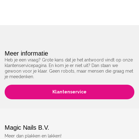
Meer informatie
Heb je een vraag? Grote kans dat je het antwoord vindt op onze
klantenservicepagina. En kom je er niet uit? Dan staan we
gewoon voor je klaar. Geen robots, maar mensen die graag met
je meedenken.
Klantenservice
Magic Nails B.V.
Meer dan plakken en lakken!