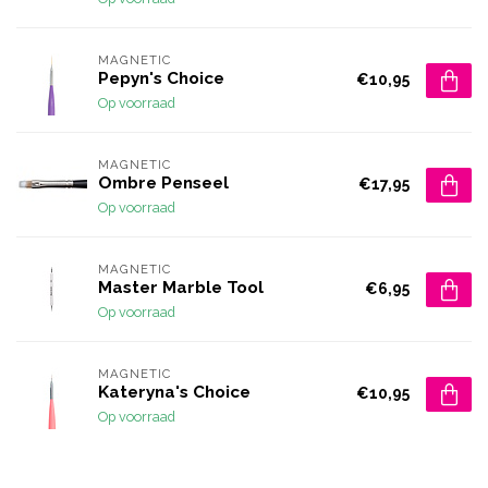
MAGNETIC
Pepyn's Choice
€10,95
Op voorraad
MAGNETIC
Ombre Penseel
€17,95
Op voorraad
MAGNETIC
Master Marble Tool
€6,95
Op voorraad
MAGNETIC
Kateryna's Choice
€10,95
Op voorraad