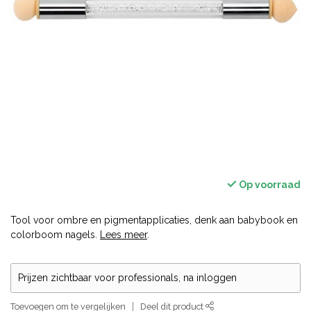
Op voorraad
Tool voor ombre en pigmentapplicaties, denk aan babybook en
colorboom nagels.
Lees meer
.
Prijzen zichtbaar voor professionals, na inloggen
Toevoegen om te vergelijken
Deel dit product