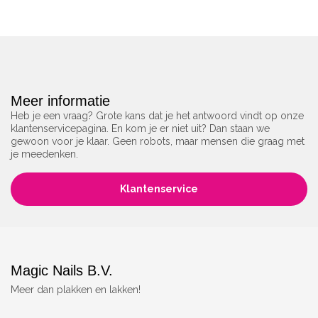
Meer informatie
Heb je een vraag? Grote kans dat je het antwoord vindt op onze
klantenservicepagina. En kom je er niet uit? Dan staan we
gewoon voor je klaar. Geen robots, maar mensen die graag met
je meedenken.
Klantenservice
Magic Nails B.V.
Meer dan plakken en lakken!