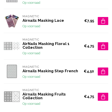
Op voorraad
MAGNETIC
Airnails Masking Lace
€7,95
Op voorraad
MAGNETIC
AirNails Masking Floral 1
€4,75
Collection
Op voorraad
MAGNETIC
Airnails Masking Step French
€4,50
Op voorraad
MAGNETIC
Airnails Masking Fruits
€4,75
Collection
Op voorraad