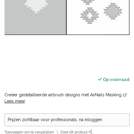
Op voorraad
Creëer gedetailleerde airbrush designs met AirNails Masking 17.
Lees meer
.
Prijzen zichtbaar voor professionals, na inloggen
Toevoegen om te vergelijken
Deel dit product