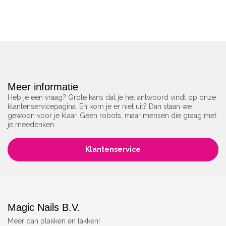
Meer informatie
Heb je een vraag? Grote kans dat je het antwoord vindt op onze
klantenservicepagina. En kom je er niet uit? Dan staan we
gewoon voor je klaar. Geen robots, maar mensen die graag met
je meedenken.
Klantenservice
Magic Nails B.V.
Meer dan plakken en lakken!