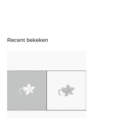
Recent bekeken