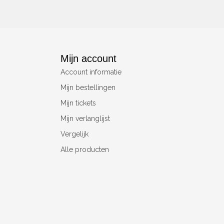
Mijn account
Account informatie
Mijn bestellingen
Mijn tickets
Mijn verlanglijst
Vergelijk
Alle producten