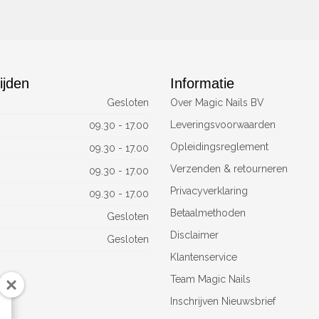
ijden
Informatie
Gesloten
Over Magic Nails BV
Leveringsvoorwaarden
09.30 - 17.00
Opleidingsreglement
09.30 - 17.00
Verzenden & retourneren
09.30 - 17.00
Privacyverklaring
09.30 - 17.00
Betaalmethoden
Gesloten
Disclaimer
Gesloten
Klantenservice
Team Magic Nails
Inschrijven Nieuwsbrief