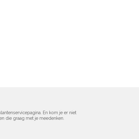
lantenservicepagina. En kom je er niet
sen die graag met je meedenken.