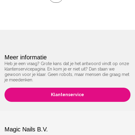
Meer informatie
Heb je een vraag? Grote kans dat je het antwoord vindt op onze
klantenservicepagina. En kom je er niet uit? Dan staan we
gewoon voor je klaar. Geen robots, maar mensen die graag met
je meedenken.
Klantenservice
Magic Nails B.V.