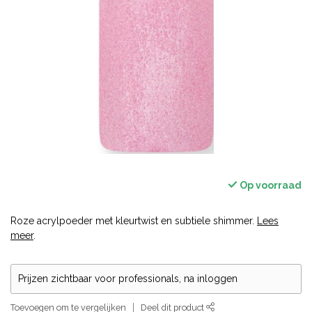
Op voorraad
Roze acrylpoeder met kleurtwist en subtiele shimmer.
Lees
meer
.
Prijzen zichtbaar voor professionals, na inloggen
Toevoegen om te vergelijken
Deel dit product