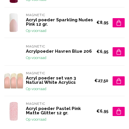
MAGNETIC
Acryl poeder Sparkling Nudes
€8,95
Pink 12 gr.
Op voorraad
MAGNETIC
Acrylpoeder Havren Blue 206
€6,95
Op voorraad
MAGNETIC
Acryl poeder set van 3
€27,50
Natural White Acrylics
Op voorraad
MAGNETIC
Acryl poeder Pastel Pink
€6,95
Matte Glitter 12 gr.
Op voorraad