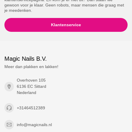
gewoon voor je klaar. Geen robots, maar mensen die graag met
je meedenken.
Klantenservice
Magic Nails B.V.
Meer dan plakken en lakken!
Overhoven 105
6136 EC Sittard
Nederland
+31464512389
info@magicnails.nl