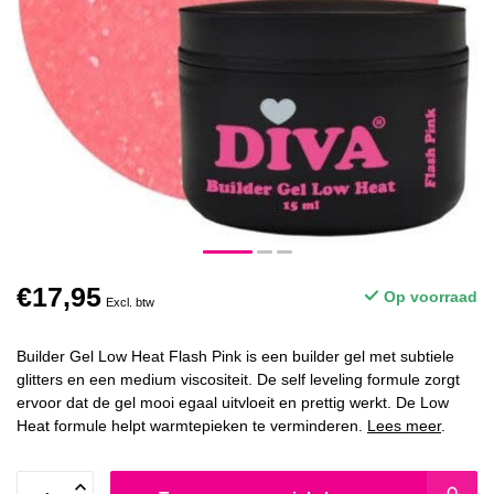
€17,95
Op voorraad
Excl. btw
Builder Gel Low Heat Flash Pink is een builder gel met subtiele
glitters en een medium viscositeit. De self leveling formule zorgt
ervoor dat de gel mooi egaal uitvloeit en prettig werkt. De Low
Heat formule helpt warmtepieken te verminderen.
Lees meer
.