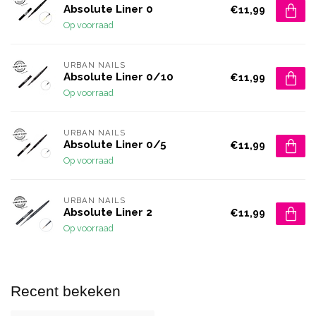
Absolute Liner 0
€11,99
Op voorraad
URBAN NAILS
Absolute Liner 0/10
€11,99
Op voorraad
URBAN NAILS
Absolute Liner 0/5
€11,99
Op voorraad
URBAN NAILS
Absolute Liner 2
€11,99
Op voorraad
Recent bekeken