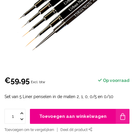
€59,95
Op voorraad
Excl. btw
Set van 5 Liner penselen in de maten 2, 1, 0, 0/5 en 0/10
Toevoegen aan winkelwagen
Toevoegen om te vergelijken
Deel dit product