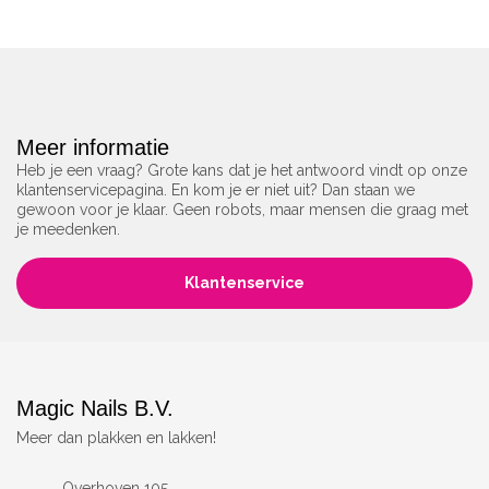
Meer informatie
Heb je een vraag? Grote kans dat je het antwoord vindt op onze
klantenservicepagina. En kom je er niet uit? Dan staan we
gewoon voor je klaar. Geen robots, maar mensen die graag met
je meedenken.
Klantenservice
Magic Nails B.V.
Meer dan plakken en lakken!
Overhoven 105