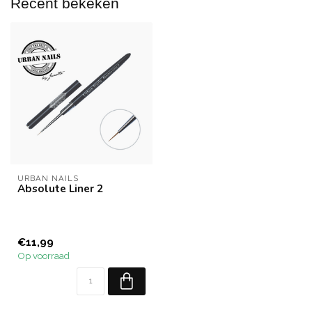
Recent bekeken
URBAN NAILS
Absolute Liner 2
€11,99
Op voorraad