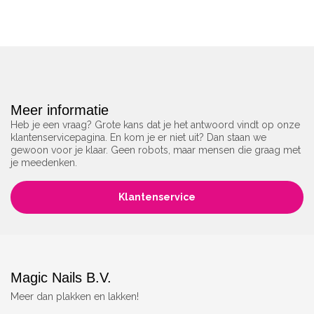
Meer informatie
Heb je een vraag? Grote kans dat je het antwoord vindt op onze
klantenservicepagina. En kom je er niet uit? Dan staan we
gewoon voor je klaar. Geen robots, maar mensen die graag met
je meedenken.
Klantenservice
Magic Nails B.V.
Meer dan plakken en lakken!