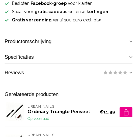
Besloten
Facebook-groep
voor klanten!
Spaar voor
gratis cadeaus
en leuke
kortingen
Gratis verzending
vanaf 100 euro excl. btw
Productomschrijving
Specificaties
Reviews
Gerelateerde producten
URBAN NAILS
Ordinary Triangle Penseel
€11,99
Op voorraad
URBAN NAILS