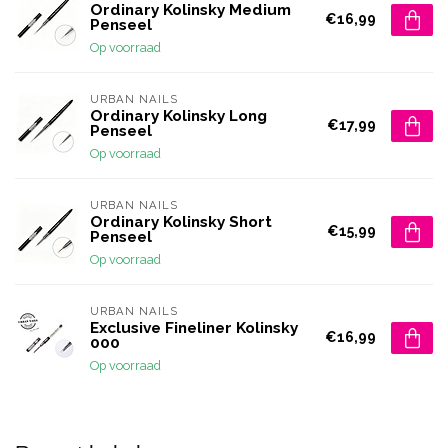
Ordinary Kolinsky Medium
€16,99
Penseel
Op voorraad
URBAN NAILS
Ordinary Kolinsky Long
€17,99
Penseel
Op voorraad
URBAN NAILS
Ordinary Kolinsky Short
€15,99
Penseel
Op voorraad
URBAN NAILS
Exclusive Fineliner Kolinsky
€16,99
000
Op voorraad