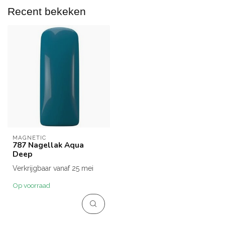
Recent bekeken
MAGNETIC
787 Nagellak Aqua
Deep
Verkrijgbaar vanaf 25 mei
Op voorraad