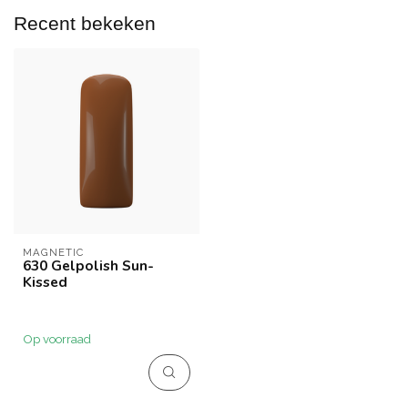
Recent bekeken
MAGNETIC
630 Gelpolish Sun-
Kissed
Op voorraad