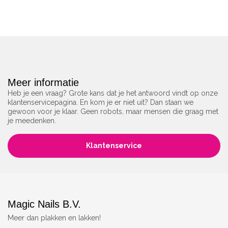
Meer informatie
Heb je een vraag? Grote kans dat je het antwoord vindt op onze
klantenservicepagina. En kom je er niet uit? Dan staan we
gewoon voor je klaar. Geen robots, maar mensen die graag met
je meedenken.
Klantenservice
Magic Nails B.V.
Meer dan plakken en lakken!