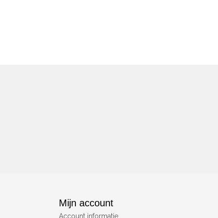
Mijn account
Account informatie