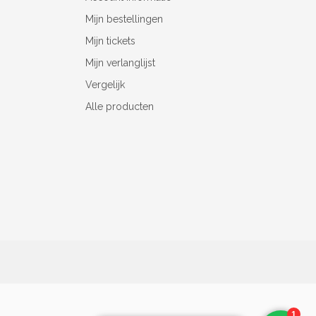
Mijn bestellingen
Mijn tickets
Mijn verlanglijst
Vergelijk
Alle producten