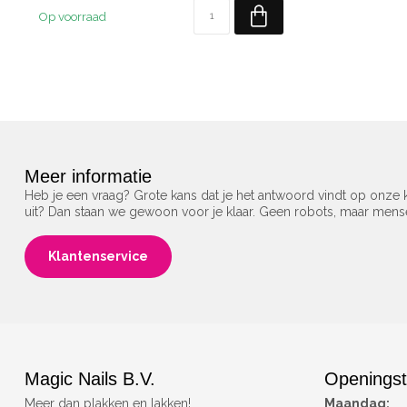
Op voorraad
Meer informatie
Heb je een vraag? Grote kans dat je het antwoord vindt op onze k
uit? Dan staan we gewoon voor je klaar. Geen robots, maar men
Klantenservice
Magic Nails B.V.
Openingst
Meer dan plakken en lakken!
Maandag: