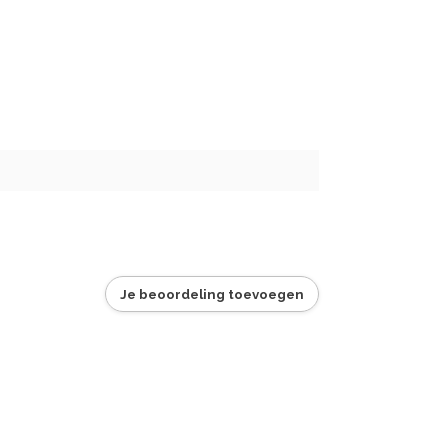
Je beoordeling toevoegen