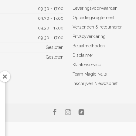
Leveringsvoorwaarden
09.30 - 17.00
Opleidingsreglement
09.30 - 17.00
Verzenden & retourneren
09.30 - 17.00
Privacyverklaring
09.30 - 17.00
Betaalmethoden
Gesloten
Disclaimer
Gesloten
Klantenservice
Team Magic Nails
Inschrijven Nieuwsbrief