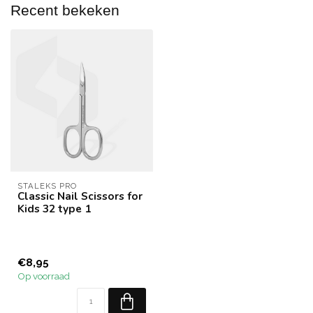
Recent bekeken
STALEKS PRO
Classic Nail Scissors for
Kids 32 type 1
€8,95
Op voorraad