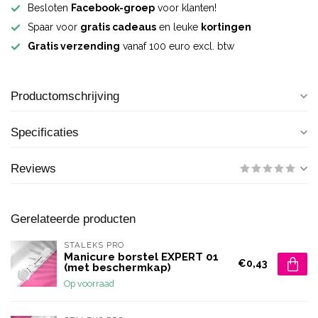
Besloten
Facebook-groep
voor klanten!
Spaar voor
gratis cadeaus
en leuke
kortingen
Gratis verzending
vanaf 100 euro excl. btw
Productomschrijving
Specificaties
Reviews
Gerelateerde producten
STALEKS PRO
Manicure borstel EXPERT 01
€0,43
(met beschermkap)
Op voorraad