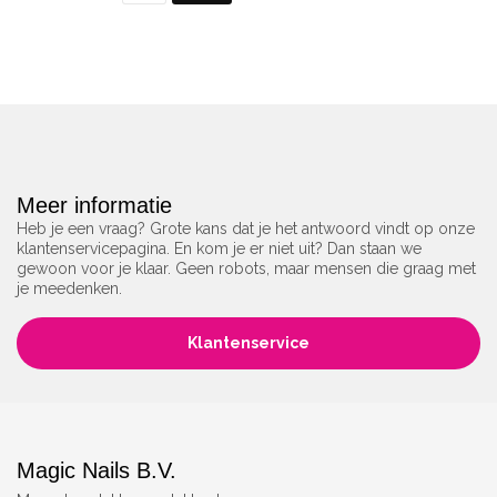
Meer informatie
Heb je een vraag? Grote kans dat je het antwoord vindt op onze
klantenservicepagina. En kom je er niet uit? Dan staan we
gewoon voor je klaar. Geen robots, maar mensen die graag met
je meedenken.
Klantenservice
Magic Nails B.V.