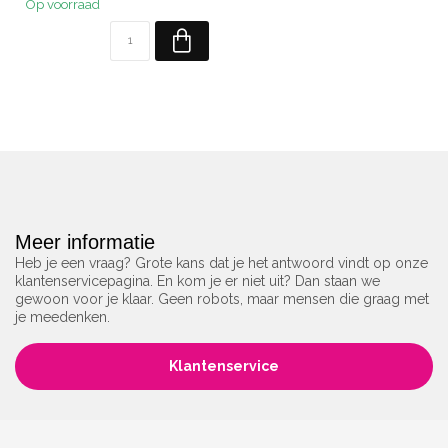
Op voorraad
Meer informatie
Heb je een vraag? Grote kans dat je het antwoord vindt op onze
klantenservicepagina. En kom je er niet uit? Dan staan we
gewoon voor je klaar. Geen robots, maar mensen die graag met
je meedenken.
Klantenservice