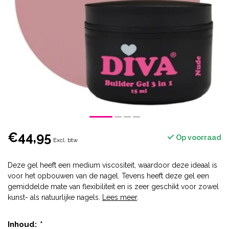
€44,95
Op voorraad
Excl. btw
Deze gel heeft een medium viscositeit, waardoor deze ideaal is
voor het opbouwen van de nagel. Tevens heeft deze gel een
gemiddelde mate van flexibiliteit en is zeer geschikt voor zowel
kunst- als natuurlijke nagels.
Lees meer
.
Inhoud:
*