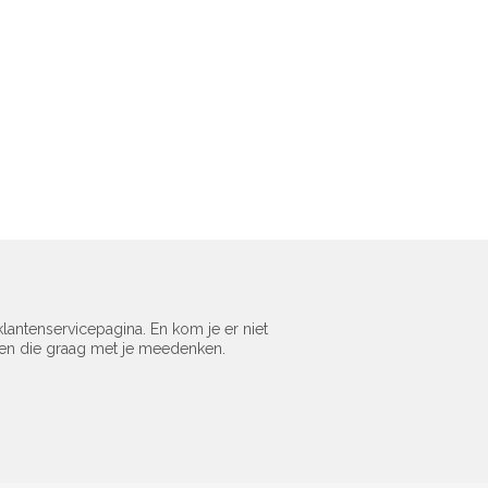
lantenservicepagina. En kom je er niet
sen die graag met je meedenken.