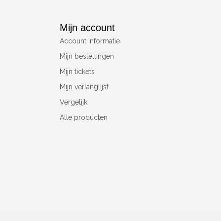
Mijn account
Account informatie
Mijn bestellingen
Mijn tickets
Mijn verlanglijst
Vergelijk
Alle producten