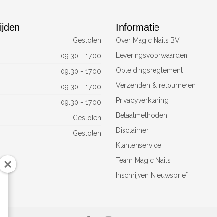
ijden
Informatie
Gesloten
Over Magic Nails BV
Leveringsvoorwaarden
09.30 - 17.00
Opleidingsreglement
09.30 - 17.00
Verzenden & retourneren
09.30 - 17.00
Privacyverklaring
09.30 - 17.00
Betaalmethoden
Gesloten
Disclaimer
Gesloten
Klantenservice
Team Magic Nails
Inschrijven Nieuwsbrief