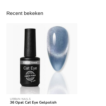
Recent bekeken
URBAN NAILS
36 Opal Cat Eye Gelpolish