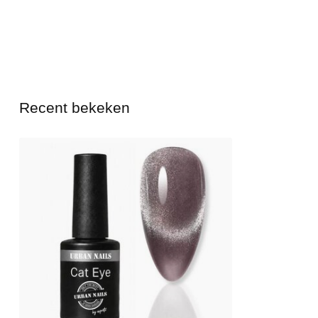
Recent bekeken