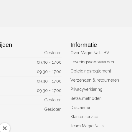
ijden
Informatie
Gesloten
Over Magic Nails BV
Leveringsvoorwaarden
09.30 - 17.00
Opleidingsreglement
09.30 - 17.00
Verzenden & retourneren
09.30 - 17.00
Privacyverklaring
09.30 - 17.00
Betaalmethoden
Gesloten
Disclaimer
Gesloten
Klantenservice
Team Magic Nails