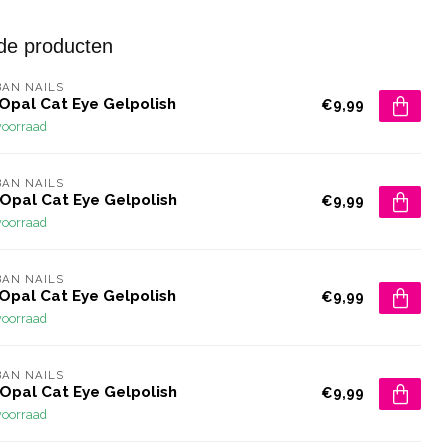
de producten
AN NAILS
Opal Cat Eye Gelpolish
€9,99
voorraad
AN NAILS
 Opal Cat Eye Gelpolish
€9,99
voorraad
AN NAILS
Opal Cat Eye Gelpolish
€9,99
voorraad
AN NAILS
 Opal Cat Eye Gelpolish
€9,99
voorraad