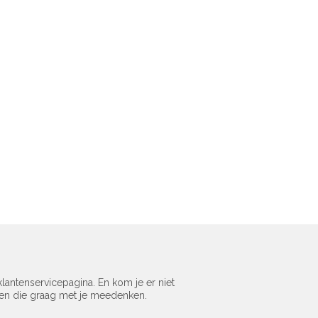
lantenservicepagina. En kom je er niet
sen die graag met je meedenken.