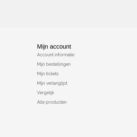
Mijn account
Account informatie
Mijn bestellingen
Mijn tickets
Mijn verlanglijst
Vergelijk
Alle producten