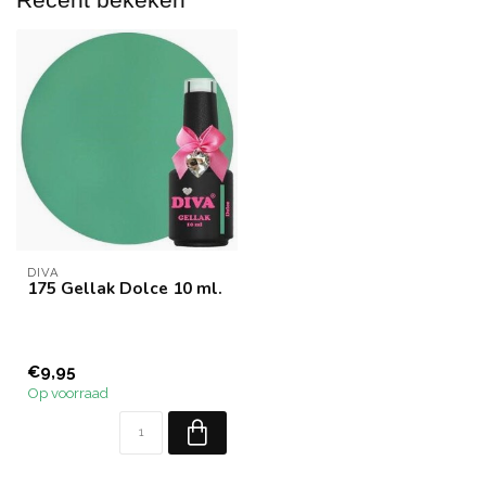
DIVA
175 Gellak Dolce 10 ml.
€9,95
Op voorraad