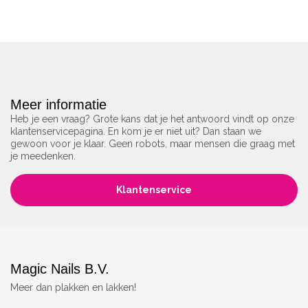
Meer informatie
Heb je een vraag? Grote kans dat je het antwoord vindt op onze
klantenservicepagina. En kom je er niet uit? Dan staan we
gewoon voor je klaar. Geen robots, maar mensen die graag met
je meedenken.
Klantenservice
Magic Nails B.V.
Meer dan plakken en lakken!