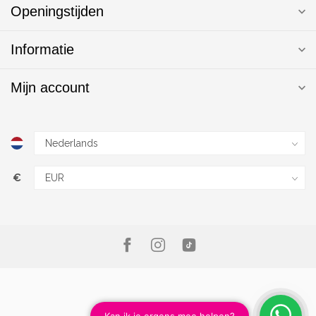
Openingstijden
Informatie
Mijn account
€