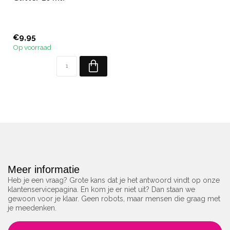
€9,95
Op voorraad
Meer informatie
Heb je een vraag? Grote kans dat je het antwoord vindt op onze
klantenservicepagina. En kom je er niet uit? Dan staan we
gewoon voor je klaar. Geen robots, maar mensen die graag met
je meedenken.