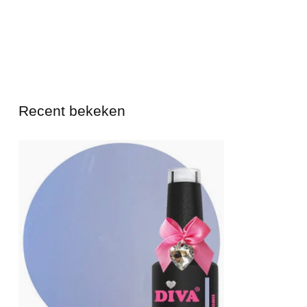
Recent bekeken