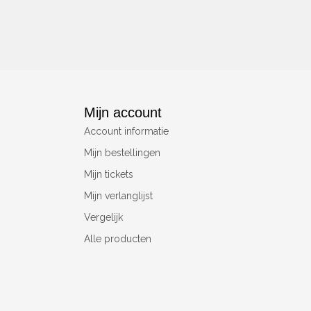
Mijn account
Account informatie
Mijn bestellingen
Mijn tickets
Mijn verlanglijst
Vergelijk
Alle producten