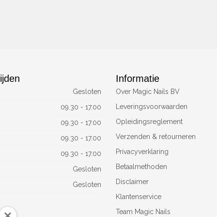
ijden
Informatie
Gesloten
Over Magic Nails BV
Leveringsvoorwaarden
09.30 - 17.00
Opleidingsreglement
09.30 - 17.00
Verzenden & retourneren
09.30 - 17.00
Privacyverklaring
09.30 - 17.00
Betaalmethoden
Gesloten
Disclaimer
Gesloten
Klantenservice
Team Magic Nails