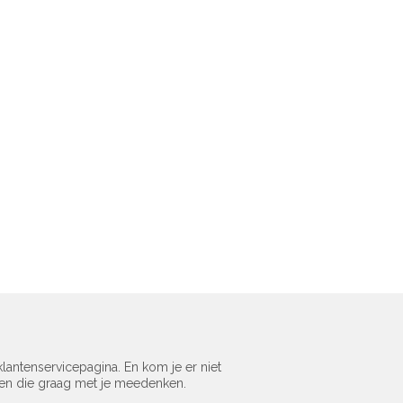
lantenservicepagina. En kom je er niet
sen die graag met je meedenken.