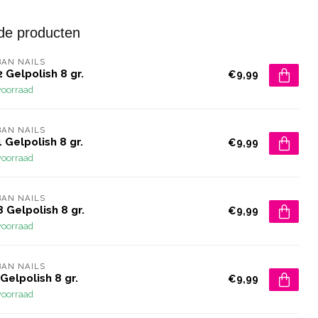
de producten
AN NAILS
 Gelpolish 8 gr.
€9,99
voorraad
AN NAILS
 Gelpolish 8 gr.
€9,99
voorraad
AN NAILS
 Gelpolish 8 gr.
€9,99
voorraad
AN NAILS
Gelpolish 8 gr.
€9,99
voorraad