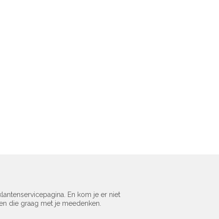
lantenservicepagina. En kom je er niet
sen die graag met je meedenken.