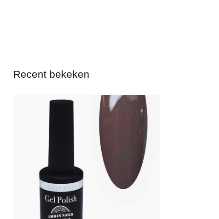
Recent bekeken