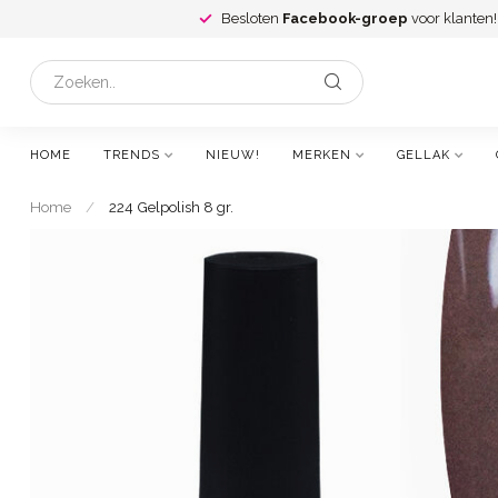
Besloten
Facebook-groep
voor klanten!
HOME
TRENDS
NIEUW!
MERKEN
GELLAK
Home
/
224 Gelpolish 8 gr.