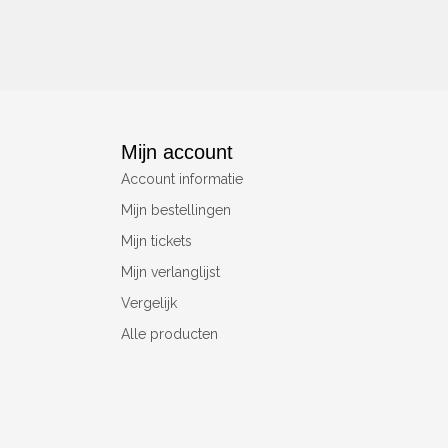
Mijn account
Account informatie
Mijn bestellingen
Mijn tickets
Mijn verlanglijst
Vergelijk
Alle producten