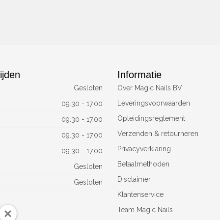
ijden
Informatie
Gesloten
Over Magic Nails BV
Leveringsvoorwaarden
09.30 - 17.00
Opleidingsreglement
09.30 - 17.00
Verzenden & retourneren
09.30 - 17.00
Privacyverklaring
09.30 - 17.00
Betaalmethoden
Gesloten
Disclaimer
Gesloten
Klantenservice
Team Magic Nails