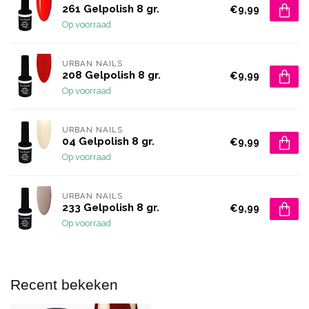
261 Gelpolish 8 gr.
€9,99
Op voorraad
URBAN NAILS
208 Gelpolish 8 gr.
€9,99
Op voorraad
URBAN NAILS
04 Gelpolish 8 gr.
€9,99
Op voorraad
URBAN NAILS
233 Gelpolish 8 gr.
€9,99
Op voorraad
Recent bekeken