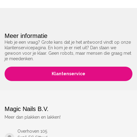
Meer informatie
Heb je een vraag? Grote kans dat je het antwoord vindt op onze
klantenservicepagina. En kom je er niet uit? Dan staan we
gewoon voor je klaar. Geen robots, maar mensen die graag met
je meedenken.
Klantenservice
Magic Nails B.V.
Meer dan plakken en lakken!
Overhoven 105