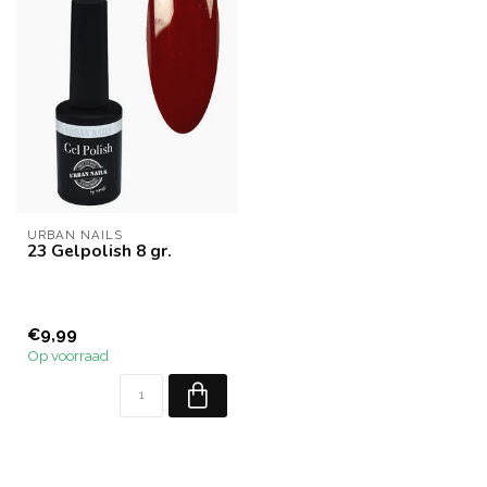
URBAN NAILS
23 Gelpolish 8 gr.
€9,99
Op voorraad