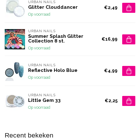
URBAN NAILS
Glitter Clouddancer
€2,49
Op voorraad
URBAN NAILS
Summer Splash Glitter
€16,99
Collection 8 st.
Op voorraad
URBAN NAILS
Reflective Holo Blue
€4,99
Op voorraad
URBAN NAILS
Little Gem 33
€2,25
Op voorraad
Recent bekeken