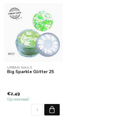
URBAN NAILS
Big Sparkle Glitter 25
€2,49
Op voorraad