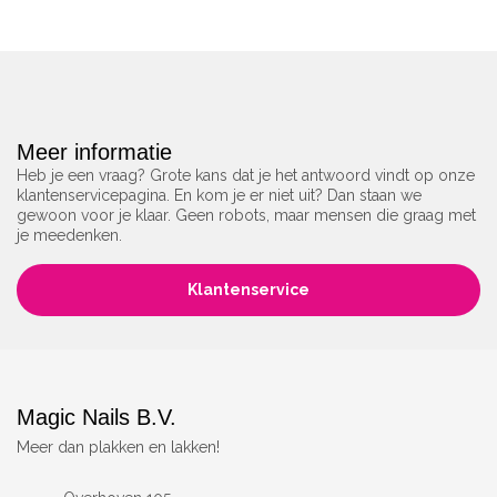
Meer informatie
Heb je een vraag? Grote kans dat je het antwoord vindt op onze
klantenservicepagina. En kom je er niet uit? Dan staan we
gewoon voor je klaar. Geen robots, maar mensen die graag met
je meedenken.
Klantenservice
Magic Nails B.V.
Meer dan plakken en lakken!