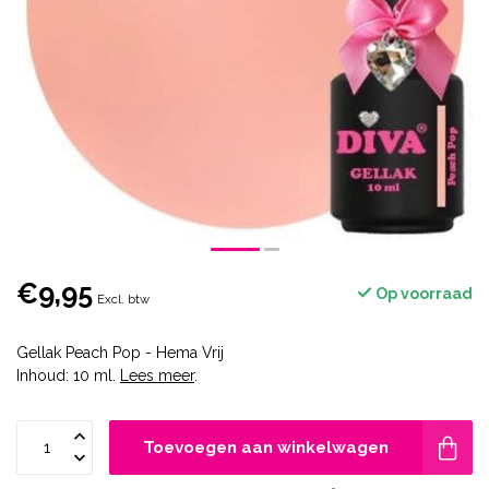
€9,95
Op voorraad
Excl. btw
Gellak Peach Pop - Hema Vrij
Inhoud: 10 ml.
Lees meer
.
Toevoegen aan winkelwagen