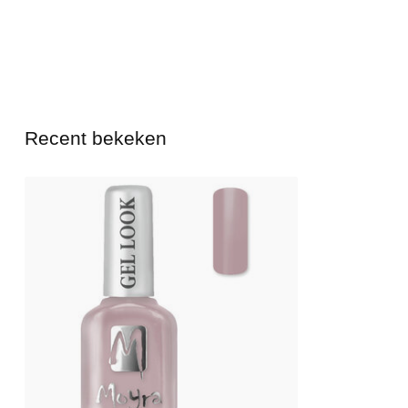
Recent bekeken