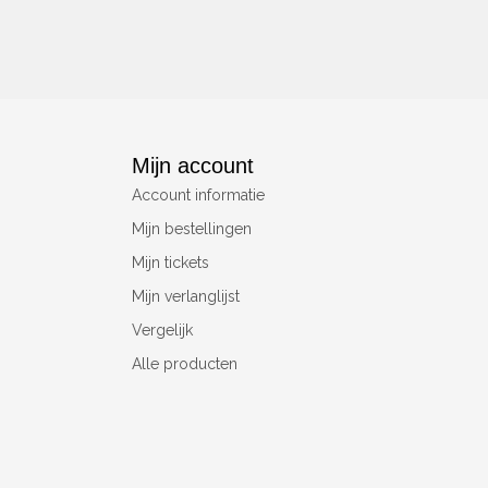
Mijn account
Account informatie
Mijn bestellingen
Mijn tickets
Mijn verlanglijst
Vergelijk
Alle producten