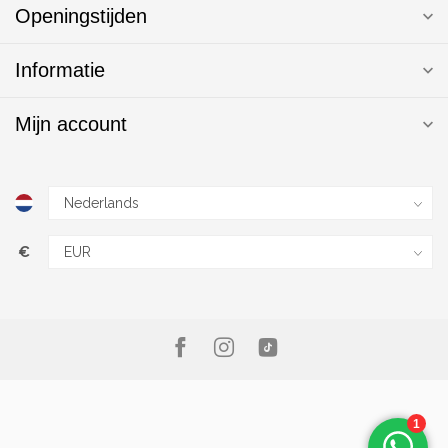
Openingstijden
Informatie
Mijn account
€