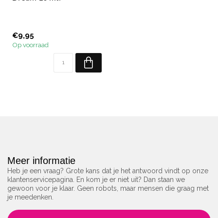
€9,95
Op voorraad
Meer informatie
Heb je een vraag? Grote kans dat je het antwoord vindt op onze
klantenservicepagina. En kom je er niet uit? Dan staan we
gewoon voor je klaar. Geen robots, maar mensen die graag met
je meedenken.