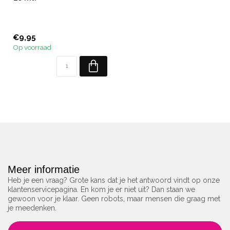
€9,95
Op voorraad
Meer informatie
Heb je een vraag? Grote kans dat je het antwoord vindt op onze
klantenservicepagina. En kom je er niet uit? Dan staan we
gewoon voor je klaar. Geen robots, maar mensen die graag met
je meedenken.