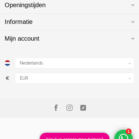
Openingstijden
Informatie
Mijn account
€