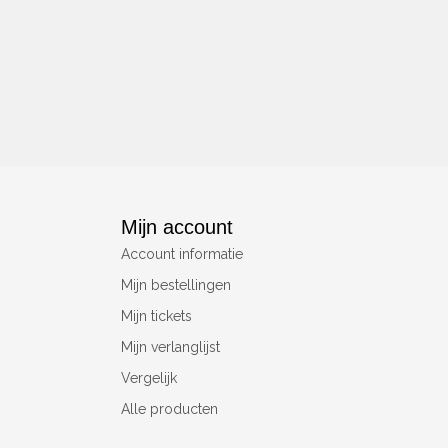
Mijn account
Account informatie
Mijn bestellingen
Mijn tickets
Mijn verlanglijst
Vergelijk
Alle producten