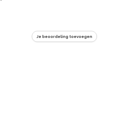
Je beoordeling toevoegen