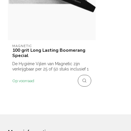
MAGNETIC
100 grit Long Lasting Boomerang
Special
De Hygiëne Vijlen van Magnetic zijn
verkrijgbaar per 25 of 50 stuks inclusief 1
...
Op voorraad